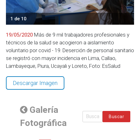
1 de 10
19/05/2020
Más de 9 mil trabajadores profesionales y
técnicos de la salud se acogieron a aislamiento
voluntario por covid - 19. Deserción de personal sanitario
se registró con mayor incidencia en Lima, Callao,
Lambayeque, Piura, Ucayali y Loreto, Foto: EsSalud
Descargar Imagen
Galería
Buscar
Fotográfica