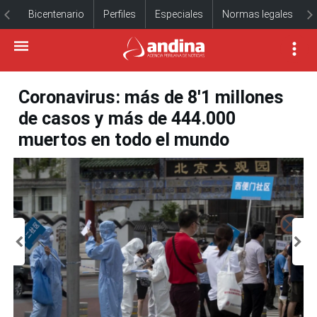
Bicentenario
Perfiles
Especiales
Normas legales
Coronavirus: más de 8'1 millones
de casos y más de 444.000
muertos en todo el mundo