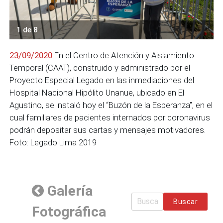
1 de 8
23/09/2020
En el Centro de Atención y Aislamiento
Temporal (CAAT), construido y administrado por el
Proyecto Especial Legado en las inmediaciones del
Hospital Nacional Hipólito Unanue, ubicado en El
Agustino, se instaló hoy el “Buzón de la Esperanza”, en el
cual familiares de pacientes internados por coronavirus
podrán depositar sus cartas y mensajes motivadores.
Foto: Legado Lima 2019
Galería
Buscar
Fotográfica