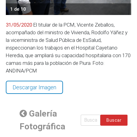
1 de 10
31/05/2020
El titular de la PCM, Vicente Zeballos,
acompañado del ministro de Vivienda, Rodolfo Yáñez y
la viceministra de Salud Pública de EsSalud,
inspeccionan los trabajos en el Hospital Cayetano
Heredia, que ampliará su capacidad hospitalaria con 170
camas más para la población de Piura. Foto:
ANDINA/PCM
Descargar Imagen
Galería
Buscar
Fotográfica