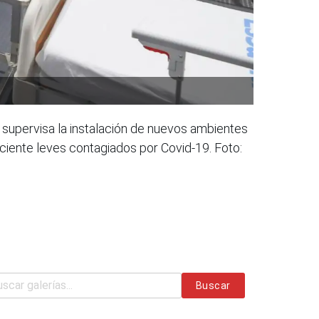
li, supervisa la instalación de nuevos ambientes
aciente leves contagiados por Covid-19. Foto:
Buscar