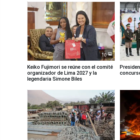
10
Keiko Fujimori se reúne con el comité
Presiden
organizador de Lima 2027 y la
concurso
legendaria Simone Biles