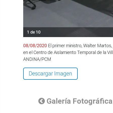
1 de 10
08/08/2020
El primer ministro, Walter Martos, 
en el Centro de Aislamiento Temporal de la Vil
ANDINA/PCM
Descargar Imagen
Galería Fotográfica