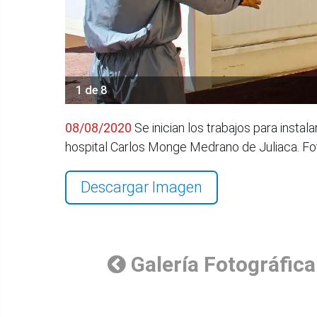
1 de 8
08/08/2020
Se inician los trabajos para instal
hospital Carlos Monge Medrano de Juliaca. F
Descargar Imagen
Galería Fotográfica