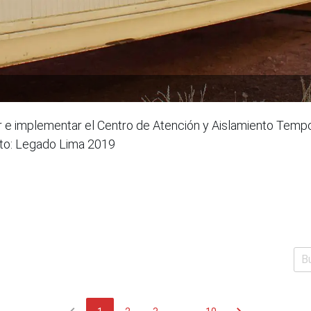
ar e implementar el Centro de Atención y Aislamiento Tempor
oto: Legado Lima 2019