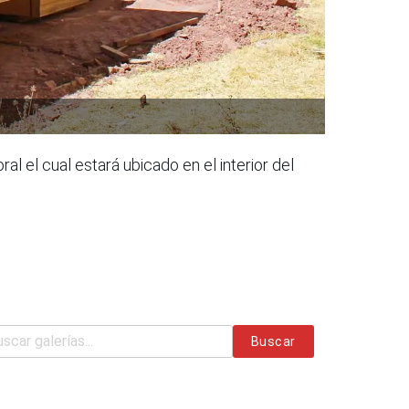
al el cual estará ubicado en el interior del
Buscar