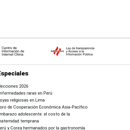
Especiales
lecciones 2026
nfermedades raras en Perú
oyas religiosas en Lima
oro de Cooperación Económica Asia-Pacífico
mbarazo adolescente: el costo de la
aternidad temprana
erú y Corea hermanados por la gastronomía