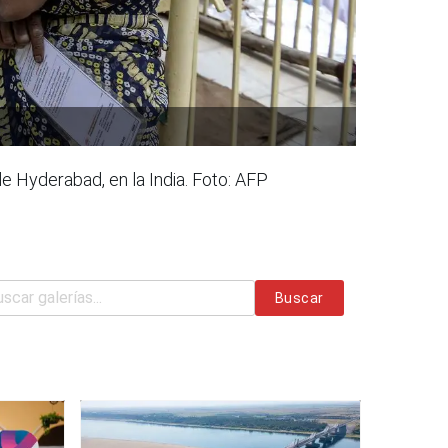
e Hyderabad, en la India. Foto: AFP
Buscar