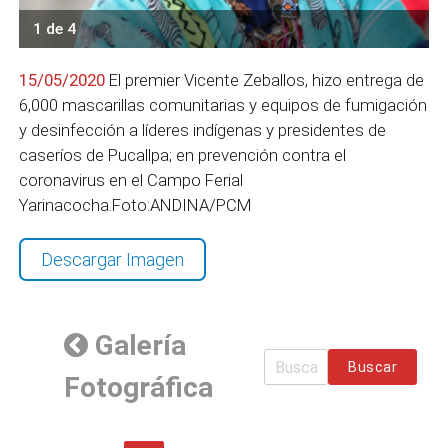
1 de 4
15/05/2020
El premier Vicente Zeballos, hizo entrega de
6,000 mascarillas comunitarias y equipos de fumigación
y desinfección a líderes indígenas y presidentes de
caseríos de Pucallpa; en prevención contra el
coronavirus en el Campo Ferial
Yarinacocha.Foto:ANDINA/PCM
Descargar Imagen
Galería
Buscar
Fotográfica