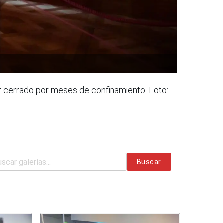
r cerrado por meses de confinamiento. Foto:
Buscar