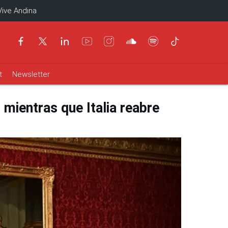
Vive Andina
t
Newsletter
 mientras que Italia reabre