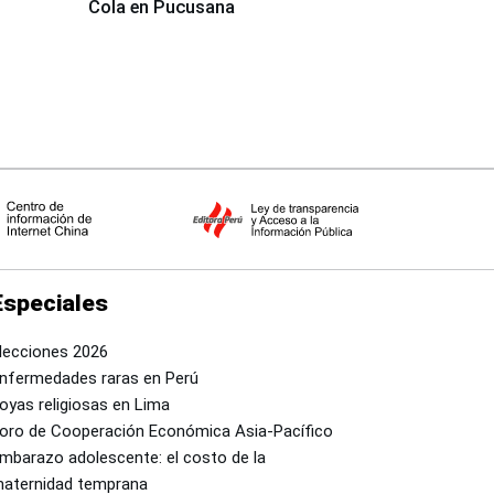
Cola en Pucusana
Especiales
lecciones 2026
nfermedades raras en Perú
oyas religiosas en Lima
oro de Cooperación Económica Asia-Pacífico
mbarazo adolescente: el costo de la
aternidad temprana