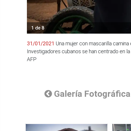
1 de 8
31/01/2021
Una mujer con mascarilla camina c
Investigadores cubanos se han centrado en la 
AFP
Galería Fotográfica