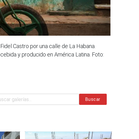
Fidel Castro por una calle de La Habana.
cebida y producido en América Latina. Foto:
Buscar