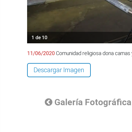
1 de 10
11/06/2020
Comunidad religiosa dona camas y
Descargar Imagen
Galería Fotográfica