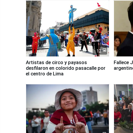
12
Artistas de circo y payasos
Fallece 
desfilaron en colorido pasacalle por
argentin
el centro de Lima