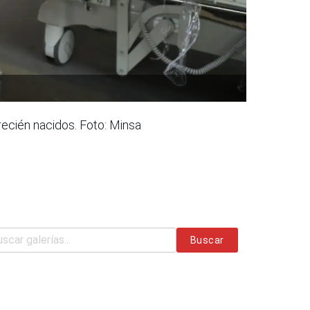
ecién nacidos. Foto: Minsa
Buscar