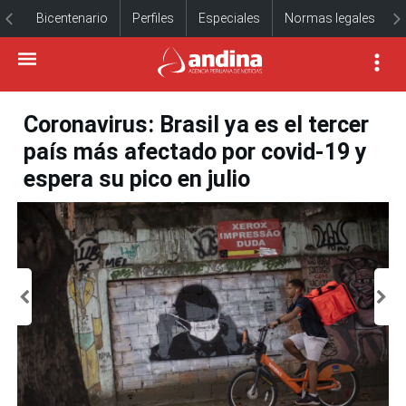
Bicentenario
Perfiles
Especiales
Normas legales
Coronavirus: Brasil ya es el tercer
país más afectado por covid-19 y
espera su pico en julio