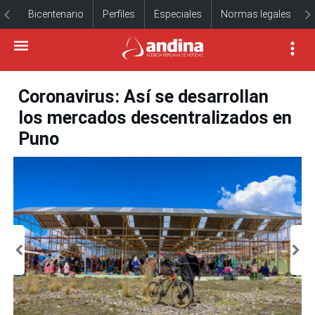
Bicentenario
Perfiles
Especiales
Normas legales
Coronavirus: Así se desarrollan
los mercados descentralizados en
Puno