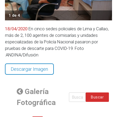
1 de 4
18/04/2020
En cinco sedes policiales de Lima y Callao,
más de 2, 100 agentes de comisarías y unidades
especializadas de la Policía Nacional pasaron por
pruebas de descarte para COVID-19. Foto
:ANDINA/Difusión
Descargar Imagen
Galería
Buscar
Fotográfica