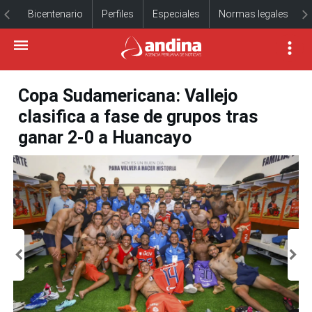
Bicentenario
Perfiles
Especiales
Normas legales
Copa Sudamericana: Vallejo
clasifica a fase de grupos tras
ganar 2-0 a Huancayo