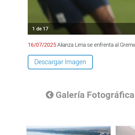
1 de 17
16/07/2025
Alianza Lima se enfrenta al Gremi
Descargar Imagen
Galería Fotográfica