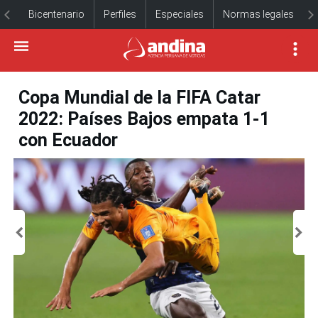
Bicentenario
Perfiles
Especiales
Normas legales
Copa Mundial de la FIFA Catar
2022: Países Bajos empata 1-1
con Ecuador