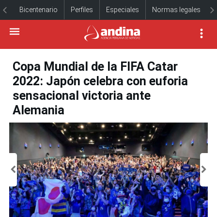
Bicentenario
Perfiles
Especiales
Normas legales
Copa Mundial de la FIFA Catar
2022: Japón celebra con euforia
sensacional victoria ante
Alemania