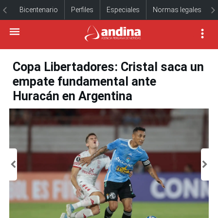
Bicentenario
Perfiles
Especiales
Normas legales
Copa Libertadores: Cristal saca un
empate fundamental ante
Huracán en Argentina