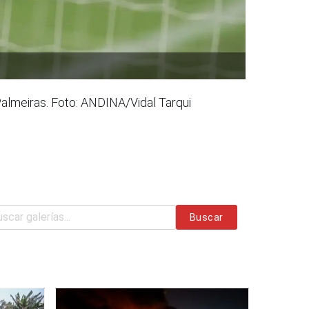
Palmeiras. Foto: ANDINA/Vidal Tarqui
Buscar