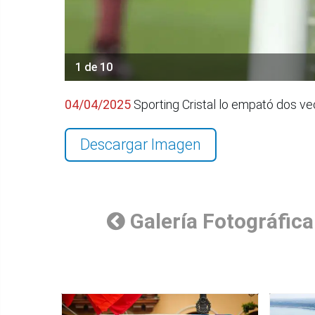
1 de 10
04/04/2025
Sporting Cristal lo empató dos ve
Descargar Imagen
Galería Fotográfica