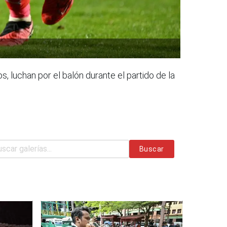
s, luchan por el balón durante el partido de la
Buscar