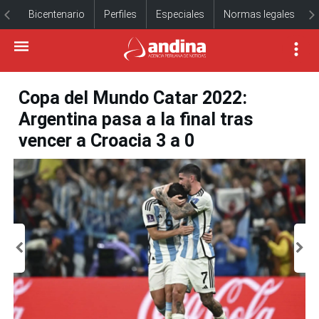
Bicentenario
Perfiles
Especiales
Normas legales
Copa del Mundo Catar 2022:
Argentina pasa a la final tras
vencer a Croacia 3 a 0