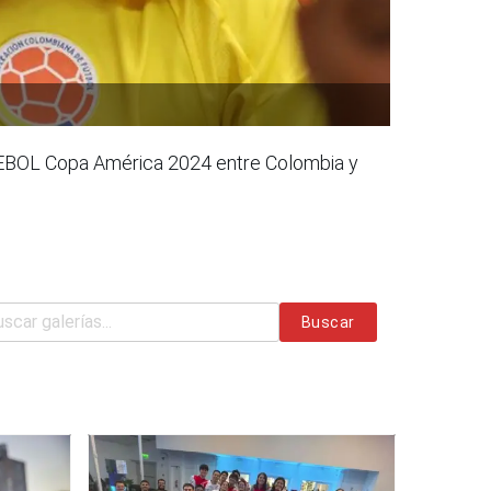
NMEBOL Copa América 2024 entre Colombia y
Buscar