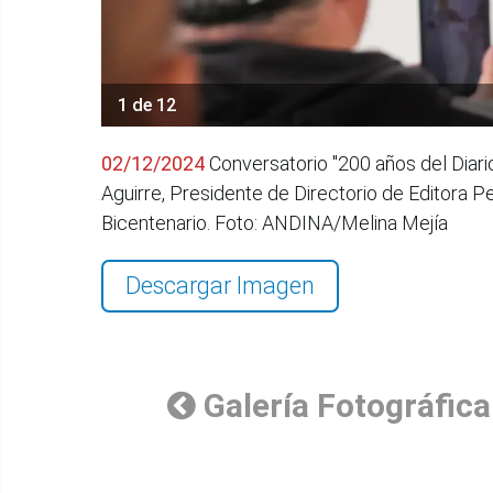
1 de 12
02/12/2024
Conversatorio "200 años del Diario
Aguirre, Presidente de Directorio de Editora 
Bicentenario. Foto: ANDINA/Melina Mejía
Descargar Imagen
Galería Fotográfica