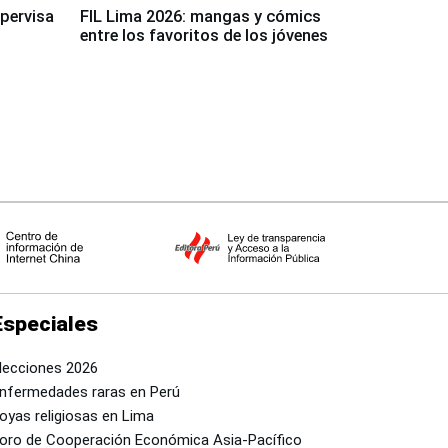
upervisa
FIL Lima 2026: mangas y cómics
entre los favoritos de los jóvenes
Especiales
lecciones 2026
nfermedades raras en Perú
oyas religiosas en Lima
oro de Cooperación Económica Asia-Pacífico