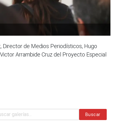
oz, Director de Medios Periodísticos, Hugo
y Victor Arrambide Cruz del Proyecto Especial
Buscar