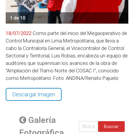
1 de 10
18/07/2022
Como parte del inicio del Megaoperativo de
Control Municipal en Lima Metropolitana, que lleva a
cabo la Contraloría General, el Vicecontralor de Control
Sectorial y Territorial, Luis Robas, encabeza un equipo de
auditores que supervisan los avances de la obra de
“Ampliación del Tramo Norte del COSAC I”, conocido
como Metropolitano. Foto: ANDINA/Renato Pajuelo
Descargar Imagen
Galería
Buscar
Fotográfica