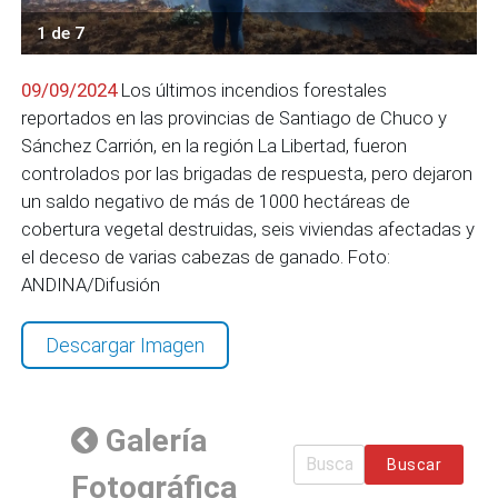
1 de 7
09/09/2024
Los últimos incendios forestales
reportados en las provincias de Santiago de Chuco y
Sánchez Carrión, en la región La Libertad, fueron
controlados por las brigadas de respuesta, pero dejaron
un saldo negativo de más de 1000 hectáreas de
cobertura vegetal destruidas, seis viviendas afectadas y
el deceso de varias cabezas de ganado. Foto:
ANDINA/Difusión
Descargar Imagen
Galería
Buscar
Fotográfica