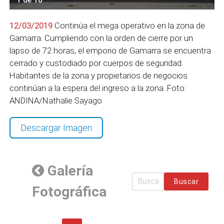
12/03/2019
Continúa el mega operativo en la zona de
Gamarra. Cumpliendo con la orden de cierre por un
lapso de 72 horas, el emporio de Gamarra se encuentra
cerrado y custodiado por cuerpos de seguridad.
Habitantes de la zona y propietarios de negocios
continúan a la espera del ingreso a la zona. Foto:
ANDINA/Nathalie Sayago
Descargar Imagen
Galería
Buscar
Fotográfica