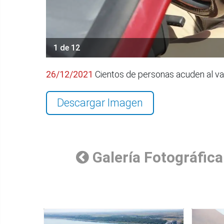
1 de 12
26/12/2021
Cientos de personas acuden al vac
Descargar Imagen
Galería Fotográfica