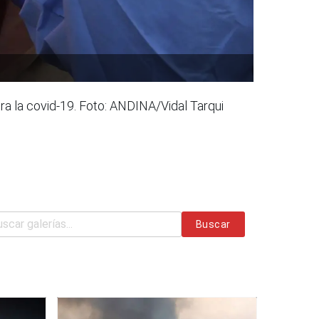
ra la covid-19. Foto: ANDINA/Vidal Tarqui
Buscar