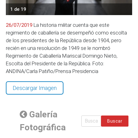
1 de 19
26/07/2019
La historia militar cuenta que este
regimiento de caballería se desempeñó como escolta
de los presidentes de la República desde 1904, pero
recién en una resolución de 1949 se le nombró
Regimiento de Caballería Mariscal Domingo Nieto,
Escolta del Presidente de la República. Foto:
ANDINA/Carla Patiño/Prensa Presidencia
Descargar Imagen
Galería
Buscar
Fotográfica