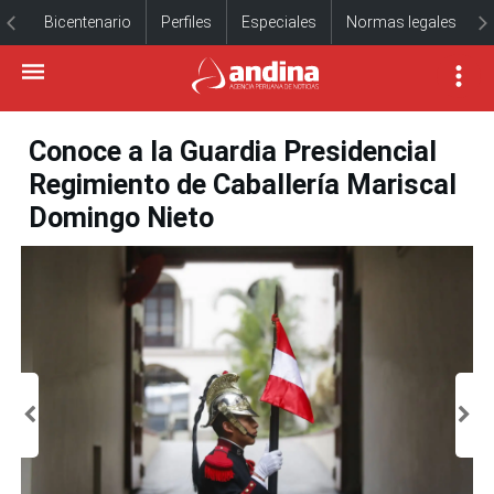
Bicentenario
Perfiles
Especiales
Normas legales
Conoce a la Guardia Presidencial
Regimiento de Caballería Mariscal
Domingo Nieto