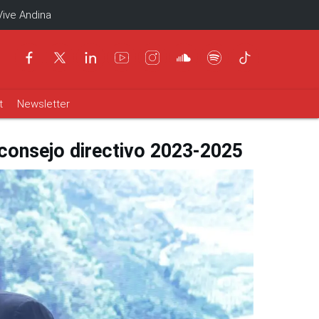
Vive Andina
t
Newsletter
 consejo directivo 2023-2025