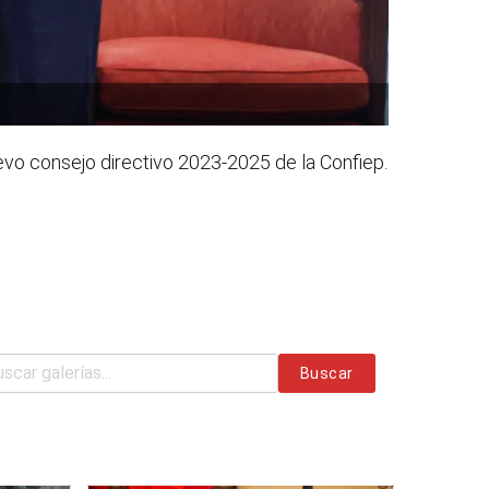
evo consejo directivo 2023-2025 de la Confiep.
Buscar