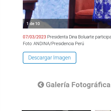
1 de 10
07/03/2023
Presidenta Dina Boluarte particip
Foto: ANDINA/Presidencia Perú
Descargar Imagen
Galería Fotográfica