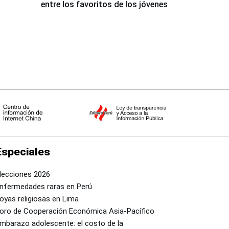
entre los favoritos de los jóvenes
Especiales
lecciones 2026
nfermedades raras en Perú
oyas religiosas en Lima
oro de Cooperación Económica Asia-Pacífico
mbarazo adolescente: el costo de la