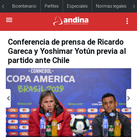
Bicentenario
Perfiles
Especiales
Normas legales
Conferencia de prensa de Ricardo
Gareca y Yoshimar Yotún previa al
partido ante Chile