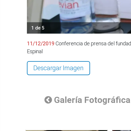
1 de 5
11/12/2019
Conferencia de prensa del fundad
Espinal
Descargar Imagen
Galería Fotográfica