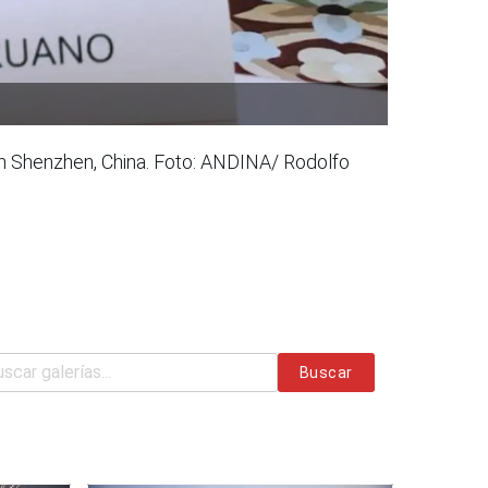
en Shenzhen, China. Foto: ANDINA/ Rodolfo
Buscar