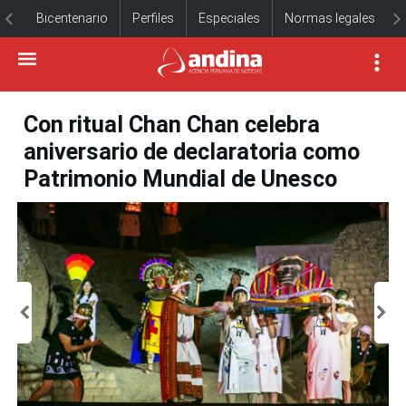
Bicentenario
Perfiles
Especiales
Normas legales
Con ritual Chan Chan celebra
aniversario de declaratoria como
Patrimonio Mundial de Unesco