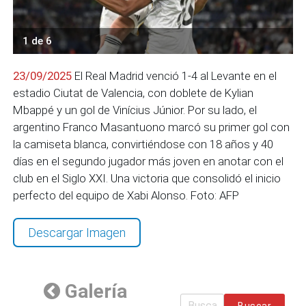
1 de 6
23/09/2025
El Real Madrid venció 1-4 al Levante en el
estadio Ciutat de Valencia, con doblete de Kylian
Mbappé y un gol de Vinícius Júnior. Por su lado, el
argentino Franco Masantuono marcó su primer gol con
la camiseta blanca, convirtiéndose con 18 años y 40
días en el segundo jugador más joven en anotar con el
club en el Siglo XXI. Una victoria que consolidó el inicio
perfecto del equipo de Xabi Alonso. Foto: AFP
Descargar Imagen
Galería
Buscar