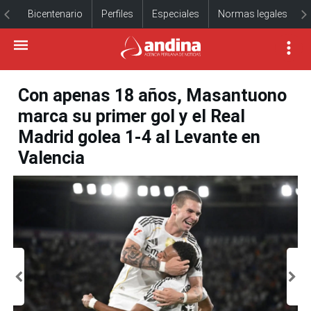
Bicentenario
Perfiles
Especiales
Normas legales
Con apenas 18 años, Masantuono
marca su primer gol y el Real
Madrid golea 1-4 al Levante en
Valencia