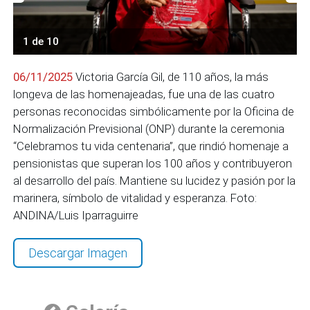
1 de 10
06/11/2025
Victoria García Gil, de 110 años, la más
longeva de las homenajeadas, fue una de las cuatro
personas reconocidas simbólicamente por la Oficina de
Normalización Previsional (ONP) durante la ceremonia
“Celebramos tu vida centenaria”, que rindió homenaje a
pensionistas que superan los 100 años y contribuyeron
al desarrollo del país. Mantiene su lucidez y pasión por la
marinera, símbolo de vitalidad y esperanza. Foto:
ANDINA/Luis Iparraguirre
Descargar Imagen