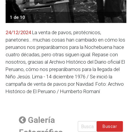
1 de 10
24/12/2024
La venta de pavos, pirotécnicos,
panetones... muchas cosas han cambiado en cómo los
peruanos nos preparábamos para la Nochebuena hace
cuatro décadas, pero otras siguen igual. Repase con
nosotros, gracias al Archivo Histórico del Diario oficial El
Peruano, cómo nos preparábamos para la llegada del
Niño Jesús. Lima - 14 diciembre 1976 / Se inició la
campaña de venta de pavos por Navidad. Foto: Archivo
Histórico de El Peruano / Humberto Romaní
Galería
Buscar