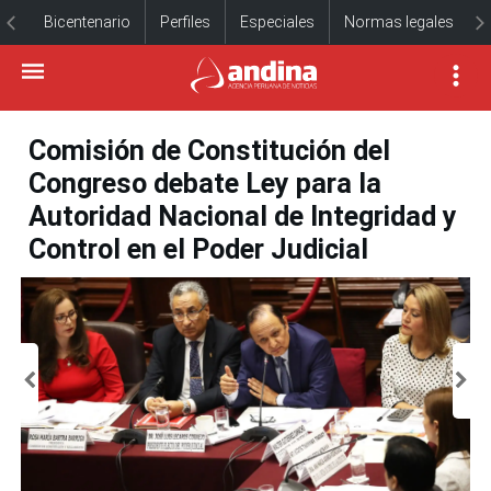
Bicentenario
Perfiles
Especiales
Normas legales
Comisión de Constitución del
Congreso debate Ley para la
Autoridad Nacional de Integridad y
Control en el Poder Judicial