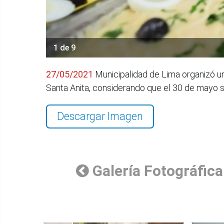
1 de 9
27/05/2021
Municipalidad de Lima organizó u
Santa Anita, considerando que el 30 de mayo s
Descargar Imagen
Galería Fotográfica