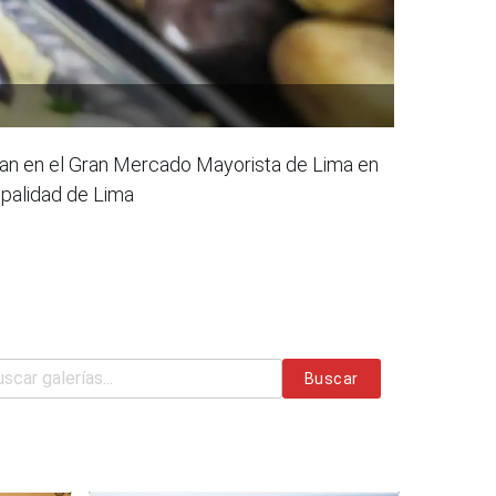
zan en el Gran Mercado Mayorista de Lima en
ipalidad de Lima
Buscar