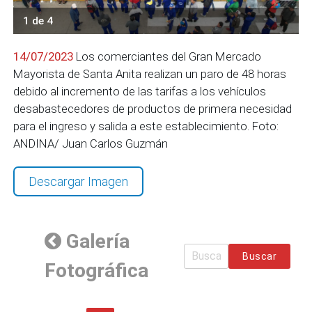
1 de 4
14/07/2023
Los comerciantes del Gran Mercado
Mayorista de Santa Anita realizan un paro de 48 horas
debido al incremento de las tarifas a los vehículos
desabastecedores de productos de primera necesidad
para el ingreso y salida a este establecimiento. Foto:
ANDINA/ Juan Carlos Guzmán
Descargar Imagen
Galería
Buscar
Fotográfica