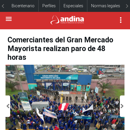
Bicentenario
Perfiles
Especiales
Normas legales
Comerciantes del Gran Mercado
Mayorista realizan paro de 48
horas