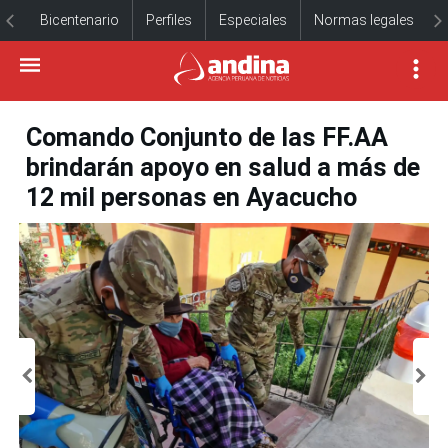
Bicentenario
Perfiles
Especiales
Normas legales
Comando Conjunto de las FF.AA
brindarán apoyo en salud a más de
12 mil personas en Ayacucho