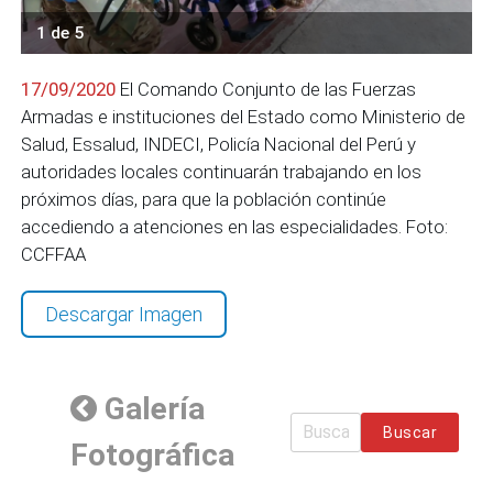
1 de 5
17/09/2020
El Comando Conjunto de las Fuerzas
Armadas e instituciones del Estado como Ministerio de
Salud, Essalud, INDECI, Policía Nacional del Perú y
autoridades locales continuarán trabajando en los
próximos días, para que la población continúe
accediendo a atenciones en las especialidades. Foto:
CCFFAA
Descargar Imagen
Galería
Buscar
Fotográfica