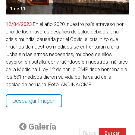
1 de 11
12/04/2023
En el año 2020, nuestro país atravesó por
uno de los mayores desafíos de salud debido a una
crisis mundial causada por el Covid, el cual hizo que
muchos de nuestros médicos se enfrentaran a una
lucha sin las armas necesarias, muchos de ellos
cayeron en batalla, convirtiéndose en nuestros mártires
de la Medicina. Hoy 12 de abril el CMP rinde homenaje a
los 581 médicos dieron su vida por la salud de la
población peruana. Foto: ANDINA/CMP
Descargar Imagen
Galería
Buscar