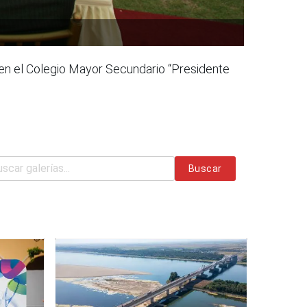
 en el Colegio Mayor Secundario “Presidente
Buscar