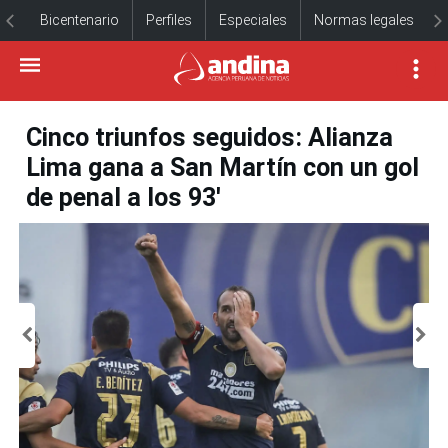
Bicentenario
Perfiles
Especiales
Normas legales
Cinco triunfos seguidos: Alianza
Lima gana a San Martín con un gol
de penal a los 93'