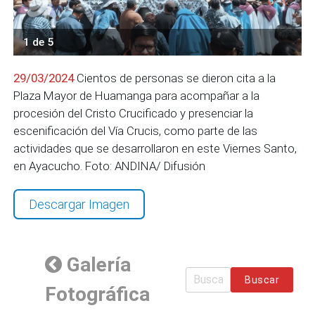
1 de 5
29/03/2024
Cientos de personas se dieron cita a la
Plaza Mayor de Huamanga para acompañar a la
procesión del Cristo Crucificado y presenciar la
escenificación del Vía Crucis, como parte de las
actividades que se desarrollaron en este Viernes Santo,
en Ayacucho. Foto: ANDINA/ Difusión
Descargar Imagen
Galería
Buscar
Fotográfica