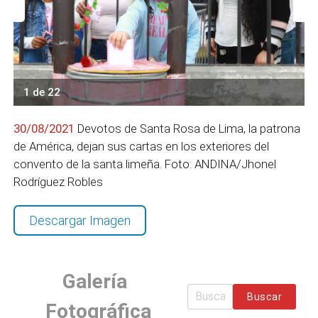
1 de 22
30/08/2021
Devotos de Santa Rosa de Lima, la patrona
de América, dejan sus cartas en los exteriores del
convento de la santa limeña. Foto: ANDINA/Jhonel
Rodríguez Robles
Descargar Imagen
Galería
Buscar
Fotográfica