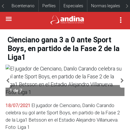
Bicentenario
Perfiles
Especiales
Normas legales
Cienciano gana 3 a 0 ante Sport
Boys, en partido de la Fase 2 de la
Liga1
1 de 7
18/07/2021
El jugador de Cienciano, Danilo Carando
celebra su gol ante Sport Boys, en partido de la Fase 2
de la Liga1 Betsson en el Estadio Alejandro Villanueva.
Foto: Liga 1