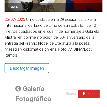
1 de 6
25/07/2025
Chile destaca en la 29 edición de la Feria
Internacional del Libro de Lima con un pabellón de 40
metros cuadrados en el que rinde homenaje a Gabriela
Mistral, en conmemoración del 80º aniversario de la
entrega del Premio Nobel de Literatura a la poeta,
maestra y diplomática chilena. Foto: ANDINA/Eddy
Ramos
Descargar Imagen
Galería
Buscar
Fotográfica