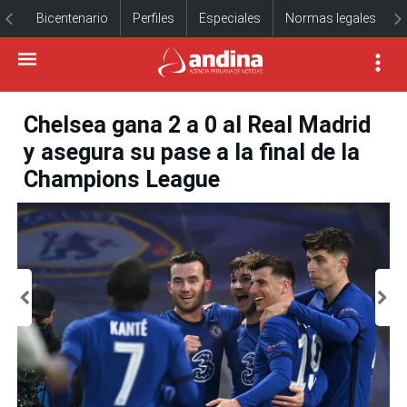
Bicentenario
Perfiles
Especiales
Normas legales
Chelsea gana 2 a 0 al Real Madrid
y asegura su pase a la final de la
Champions League