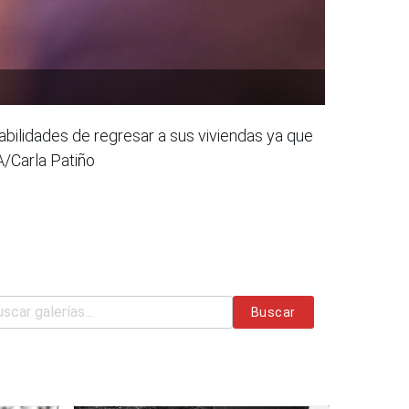
abilidades de regresar a sus viviendas ya que
A/Carla Patiño
Buscar