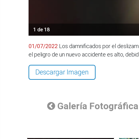
1 de 18
01/07/2022
Los damnificados por el deslizami
el peligro de un nuevo accidente es alto, debid
Descargar Imagen
Galería Fotográfica