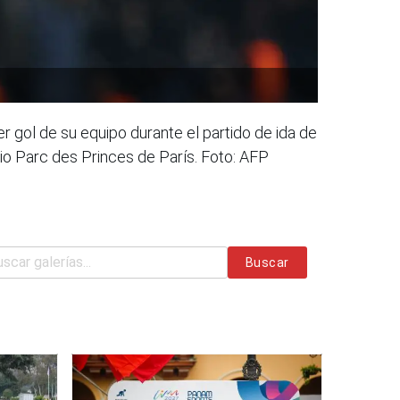
r gol de su equipo durante el partido de ida de
dio Parc des Princes de París. Foto: AFP
Buscar